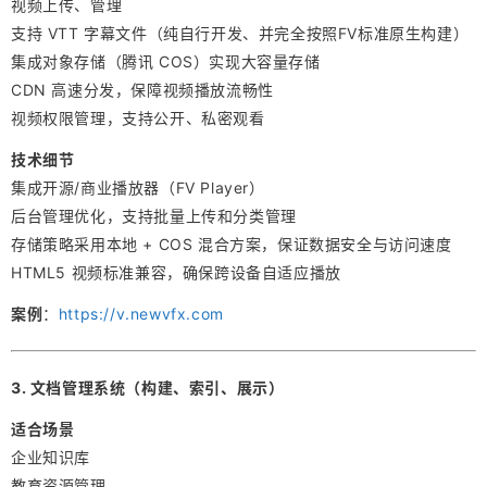
视频上传、管理
支持 VTT 字幕文件（纯自行开发、并完全按照FV标准原生构建）
集成对象存储（腾讯 COS）实现大容量存储
CDN 高速分发，保障视频播放流畅性
视频权限管理，支持公开、私密观看
技术细节
集成开源/商业播放器（FV Player）
后台管理优化，支持批量上传和分类管理
存储策略采用本地 + COS 混合方案，保证数据安全与访问速度
HTML5 视频标准兼容，确保跨设备自适应播放
案例
：
https://v.newvfx.com
3. 文档管理系统（构建、索引、展示）
适合场景
企业知识库
教育资源管理