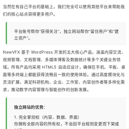
当然在有自己平台的基础上，我们完全可以使用其他平台来帮助我
们的核心站点获得更多用户。
平台账号帮你“获得关注”，独立网站帮你“留住用户”和“建
立资产”。
NewVFX 基于 WordPress 开发的五大核心产品，涵盖内容交流、
视频管理、文档管理、多媒体博客及数据统计等多个关键业务领
域。所有产品均采用 HTML5 自适应设计，确保在手机、平板、桌
面等多终端上都能获得流畅且一致的使用体验。通过高度模块化与
灵活扩展，满足科研机构、企业、工作室、内容创作者等多样化需
求，推动数字内容管理与智能创作的创新发展。
独立网站的优势
：
1. 完全掌控权（内容、数据、界面）
你拥有全部内容的所有权，不会因平台规则变更而下架或