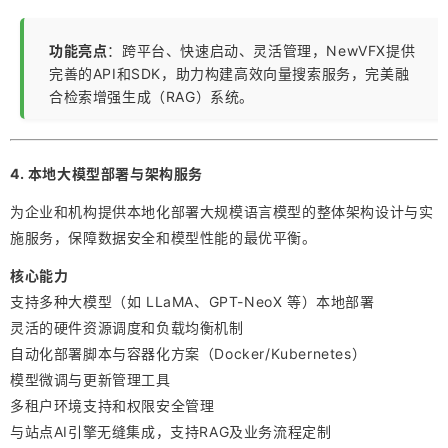
功能亮点
：跨平台、快速启动、灵活管理，NewVFX提供
完善的API和SDK，助力构建高效向量搜索服务，完美融
合检索增强生成（RAG）系统。
4. 本地大模型部署与架构服务
为企业和机构提供本地化部署大规模语言模型的整体架构设计与实
施服务，保障数据安全和模型性能的最优平衡。
核心能力
支持多种大模型（如 LLaMA、GPT-NeoX 等）本地部署
灵活的硬件资源调度和负载均衡机制
自动化部署脚本与容器化方案（Docker/Kubernetes）
模型微调与更新管理工具
多租户环境支持和权限安全管理
与站点AI引擎无缝集成，支持RAG及业务流程定制