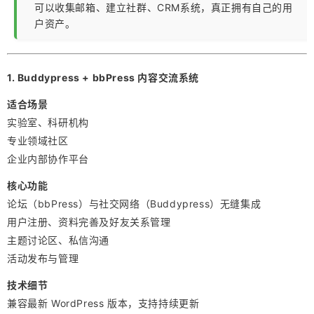
可以收集邮箱、建立社群、CRM系统，真正拥有自己的用
户资产。
1. Buddypress + bbPress 内容交流系统
适合场景
实验室、科研机构
专业领域社区
企业内部协作平台
核心功能
论坛（bbPress）与社交网络（Buddypress）无缝集成
用户注册、资料完善及好友关系管理
主题讨论区、私信沟通
活动发布与管理
技术细节
兼容最新 WordPress 版本，支持持续更新