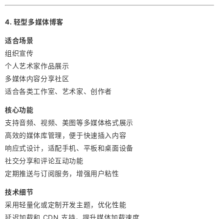
4. 轻型多媒体博客
适合场景
组织宣传
个人艺术家作品展示
多媒体内容分享社区
适合各类工作室、艺术家、创作者
核心功能
支持音频、视频、美图等多媒体格式展示
高效的媒体库管理，便于快速插入内容
响应式设计，适配手机、平板和桌面设备
社交分享和评论互动功能
定期推送与订阅服务，增强用户粘性
技术细节
采用轻量化或定制开发主题，优化性能
延迟加载和 CDN 支持，提升媒体加载速度