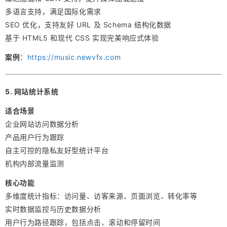
多语言支持，满足国际化需求
SEO 优化，支持友好 URL 及 Schema 结构化数据
基于 HTML5 和现代 CSS 实现完美响应式体验
案例
：
https://music.newvfx.com
5. 网站统计系统
适合场景
企业网站访问数据分析
产品用户行为跟踪
自主可控的隐私友好型统计平台
机构内部流量监测
核心功能
多维度统计指标：访问量、访客来源、页面浏览、转化率等
实时数据监控与历史数据分析
用户行为路径跟踪，包括点击、滚动和停留时间