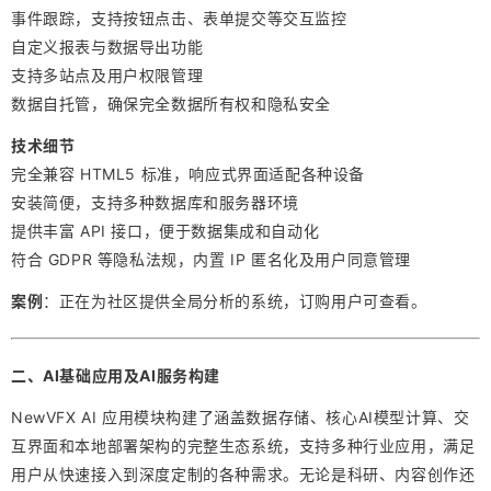
事件跟踪，支持按钮点击、表单提交等交互监控
自定义报表与数据导出功能
支持多站点及用户权限管理
数据自托管，确保完全数据所有权和隐私安全
技术细节
完全兼容 HTML5 标准，响应式界面适配各种设备
安装简便，支持多种数据库和服务器环境
提供丰富 API 接口，便于数据集成和自动化
符合 GDPR 等隐私法规，内置 IP 匿名化及用户同意管理
案例
：正在为社区提供全局分析的系统，订购用户可查看。
二、AI基础应用及AI服务构建
NewVFX AI 应用模块构建了涵盖数据存储、核心AI模型计算、交
互界面和本地部署架构的完整生态系统，支持多种行业应用，满足
用户从快速接入到深度定制的各种需求。无论是科研、内容创作还