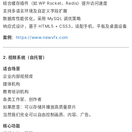
结合缓存插件（如 WP Rocket、Redis）提升访问速度
支持多语言环境及自定义字段扩展
数据库性能优化，采用 MySQL 调优策略
响应式设计，基于 HTML5 + CSS3，适配手机、平板及桌面设备
案例
：
https://www.newvfx.com
2. 视频系统（自托管）
适合场景
企业内部视频库
媒体机构
教育培训机构
各类工作室、创作者
如果愿意：可以存储并播放高质量原片
当然我们完全可以自由控制画质、内容、广告。
核心功能