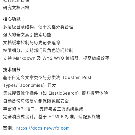
研究文档归档
核心功能
多层级目录结构，便于文档分类管理
强大的全文索引搜索功能
文档版本控制与历史记录追踪
权限细分，支持部门及角色访问控制
支持 Markdown 及 WYSIWYG 编辑器，提高编辑效率
技术细节
基于自定义文章类型与分类法（Custom Post
Types/Taxonomies）开发
集成搜索优化插件（如 ElasticSearch）提升搜索体验
自动备份与恢复机制保障数据安全
丰富的 API 接口，支持与第三方系统集成
完全响应式设计，基于 HTML5 标准，适配多终端
案例
：
https://docs.newvfx.com