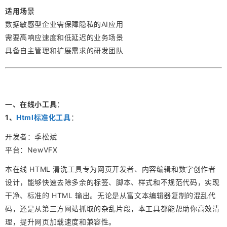
适用场景
数据敏感型企业需保障隐私的AI应用
需要高响应速度和低延迟的业务场景
具备自主管理和扩展需求的研发团队
一、在线小工具
：
1、
Html标准化工具
：
开发者：季松斌
平台：NewVFX
本在线 HTML 清洗工具专为网页开发者、内容编辑和数字创作者
设计，能够快速去除多余的标签、脚本、样式和不规范代码，实现
干净、标准的 HTML 输出。无论是从富文本编辑器复制的混乱代
码，还是从第三方网站抓取的杂乱片段，本工具都能帮助你高效清
理，提升网页加载速度和兼容性。