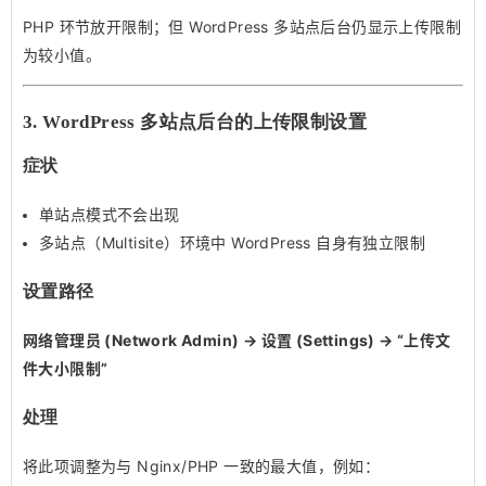
PHP 环节放开限制；但 WordPress 多站点后台仍显示上传限制
为较小值。
3. WordPress 多站点后台的上传限制设置
症状
单站点模式不会出现
多站点（Multisite）环境中 WordPress 自身有独立限制
设置路径
网络管理员 (Network Admin) → 设置 (Settings) → “上传文
件大小限制”
处理
将此项调整为与 Nginx/PHP 一致的最大值，例如：