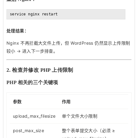
service nginx restart
处理结果：
Nginx 不再拦截大文件上传，但 WordPress 仍然显示上传限制
较小 → 进入下一步排查。
2. 检查并修改 PHP 上传限制
PHP 相关的三个关键项
参数
作用
upload_max_filesize
单个文件大小限制
post_max_size
整个表单提交大小（必须 ≥