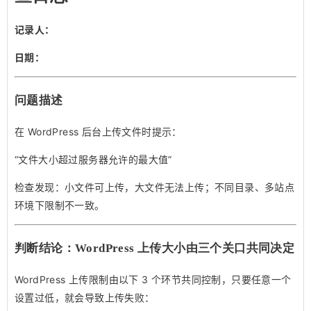
记录人：
日期：
问题描述
在 WordPress 后台上传文件时提示：
“文件大小超过服务器允许的最大值”
检查发现：小文件可上传，大文件无法上传；不同目录、多站点
环境下限制不一致。
判断结论：WordPress 上传大小由三个关口共同决定
WordPress 上传限制由以下 3 个环节共同控制，只要任意一个
设置过低，就会导致上传失败：