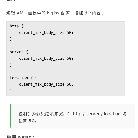
编辑 AMH 面板中的 Nginx 配置，增加以下内容：
http {

    client_max_body_size 5G;

}

server {

    client_max_body_size 5G;

}

location / {

    client_max_body_size 5G;

}
说明：为避免继承冲突，在 http / server / location 均
设置 5G。
重启 Nginx：