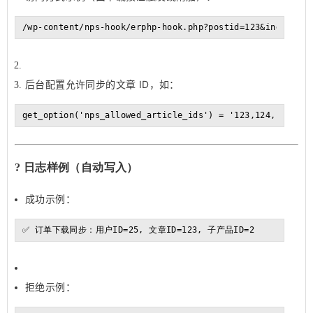
/wp-content/nps-hook/erphp-hook.php?postid=123&index=2
后台配置允许同步的文章 ID，如：
get_option('nps_allowed_article_ids') = '123,124,125'
? 日志样例（自动写入）
成功示例：
✅ 订单下载同步：用户ID=25, 文章ID=123, 子产品ID=2
拒绝示例：