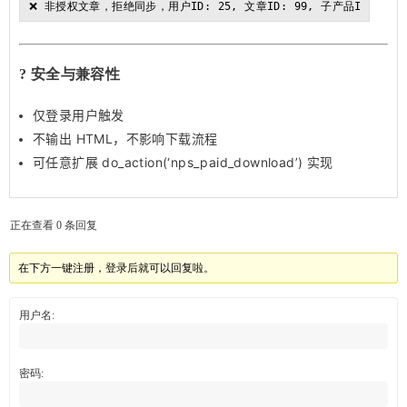
❌ 非授权文章，拒绝同步，用户ID: 25, 文章ID: 99, 子产品ID: 0
? 安全与兼容性
仅登录用户触发
不输出 HTML，不影响下载流程
可任意扩展
do_action(‘nps_paid_download’)
实现
正在查看 0 条回复
在下方一键注册，登录后就可以回复啦。
用户名:
密码: